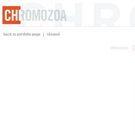
back to portfolio page
|
résumé